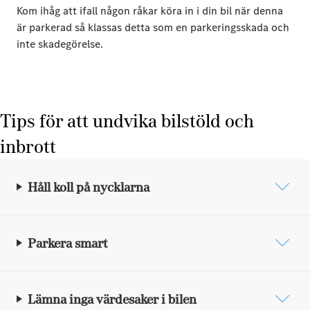
Kom ihåg att ifall någon råkar köra in i din bil när denna
är parkerad så klassas detta som en parkeringsskada och
inte skadegörelse.
Tips för att undvika bilstöld och
inbrott
Håll koll på nycklarna
Parkera smart
Lämna inga värdesaker i bilen